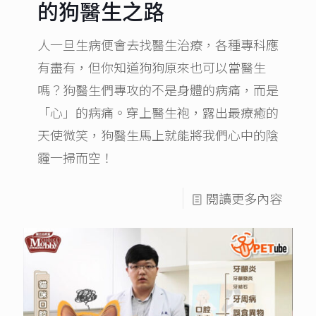
的狗醫生之路
人一旦生病便會去找醫生治療，各種專科應
有盡有，但你知道狗狗原來也可以當醫生
嗎？狗醫生們專攻的不是身體的病痛，而是
「心」的病痛。穿上醫生袍，露出最療癒的
天使微笑，狗醫生馬上就能將我們心中的陰
霾一掃而空！
閱讀更多內容