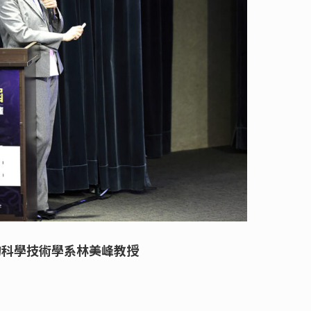
物科學技術學系林美峰教授