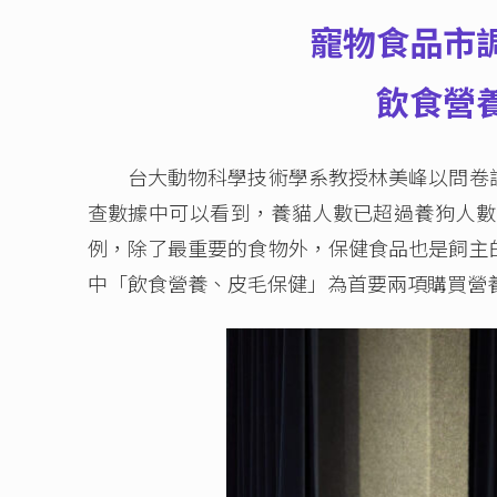
寵物食品市
飲食營
台大動物科學技術學系教授林美峰以問卷調
查數據中可以看到，養貓人數已超過養狗人數
例，除了最重要的食物外，保健食品也是飼主
中「飲食營養、皮毛保健」為首要兩項購買營