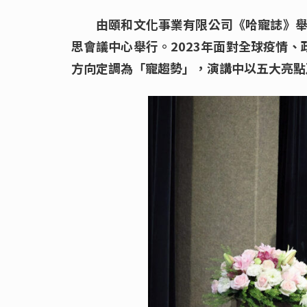
由頤和文化事業有限公司《哈寵誌》舉
思會議中心舉行。2023年面對全球疫情
方向定調為「寵趨勢」，演講中以五大亮點