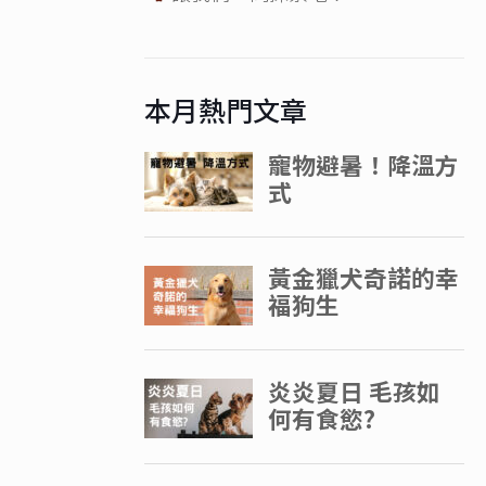
本月熱門文章