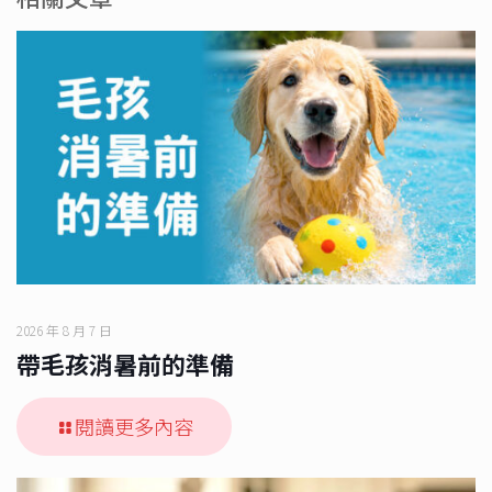
2026 年 8 月 7 日
帶毛孩消暑前的準備
閱讀更多內容