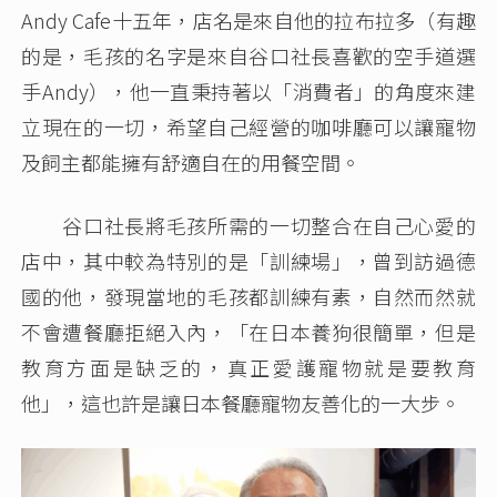
Andy Cafe十五年，店名是來自他的拉布拉多（有趣
的是，毛孩的名字是來自谷口社長喜歡的空手道選
手Andy），他一直秉持著以「消費者」的角度來建
立現在的一切，希望自己經營的咖啡廳可以讓寵物
及飼主都能擁有舒適自在的用餐空間。
谷口社長將毛孩所需的一切整合在自己心愛的
店中，其中較為特別的是「訓練場」，曾到訪過德
國的他，發現當地的毛孩都訓練有素，自然而然就
不會遭餐廳拒絕入內，「在日本養狗很簡單，但是
教育方面是缺乏的，真正愛護寵物就是要教育
他」，這也許是讓日本餐廳寵物友善化的一大步。