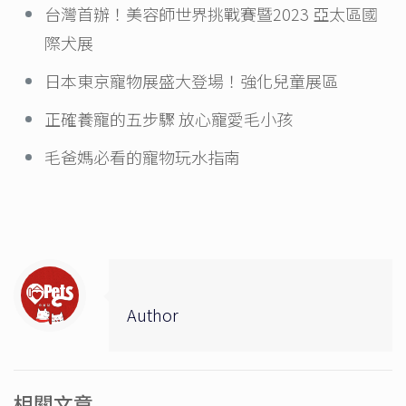
台灣首辦！美容師世界挑戰賽暨2023 亞太區國
際犬展
日本東京寵物展盛大登場！強化兒童展區
正確養寵的五步驟 放心寵愛毛小孩
毛爸媽必看的寵物玩水指南
Author
相關文章