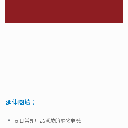
延伸閱讀：
夏日常見用品隱藏的寵物危機