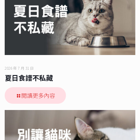
2026 年 7 月 31 日
夏日食譜不私藏
閱讀更多內容