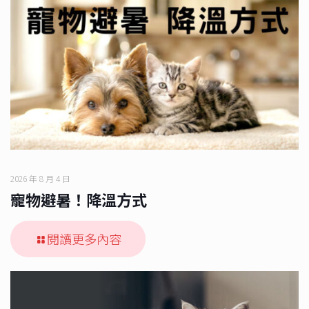
2026 年 8 月 4 日
寵物避暑！降溫方式
閱讀更多內容