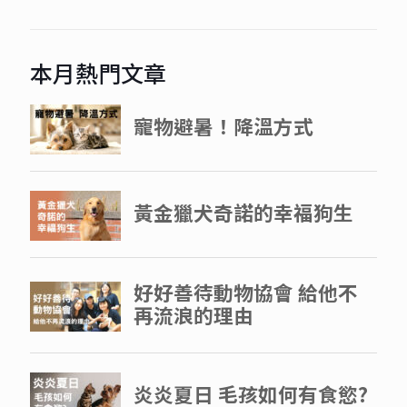
本月熱門文章