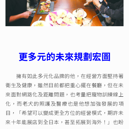
更多元的未來規劃宏圖
擁有如此多元化品牌的他，在經營方面堅持著
衛生及健康，雖然目前都把重心擺在餐廳，但在未
來面對網路化及距離問題，也考量把寵物訓練線上
化，而老犬的照護及醫療也是他想加強發展的項
目，「希望可以變成更全方位的經營模式，期許未
來十年能展店到全日本，甚至拓展到海外！」也盼