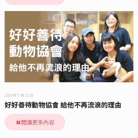
2026 年 7 月 21 日
好好善待動物協會 給他不再流浪的理由
閱讀更多內容