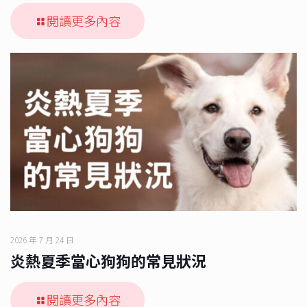
閱讀更多內容
2026 年 7 月 24 日
炎熱夏季當心狗狗的常見狀況
閱讀更多內容