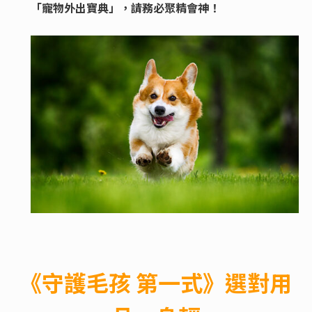
「寵物外出寶典」，請務必聚精會神！
《守護毛孩 第一式》選對用