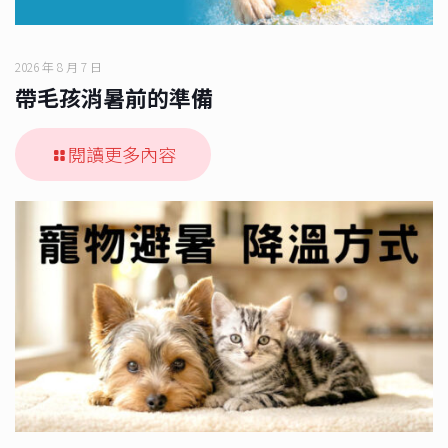
2026 年 8 月 7 日
帶毛孩消暑前的準備
閱讀更多內容