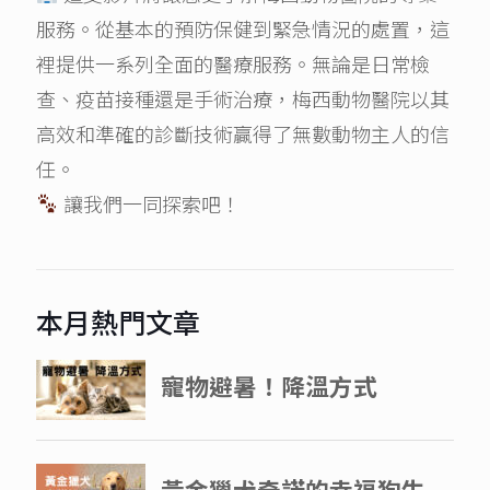
服務。從基本的預防保健到緊急情況的處置，這
裡提供一系列全面的醫療服務。無論是日常檢
查、疫苗接種還是手術治療，梅西動物醫院以其
高效和準確的診斷技術贏得了無數動物主人的信
任。
讓我們一同探索吧！
本月熱門文章