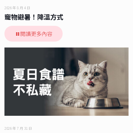
2026 年 8 月 4 日
寵物避暑！降溫方式
閱讀更多內容
2026 年 7 月 31 日