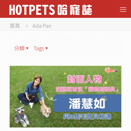
首頁
Ada Pan
分類
Tags