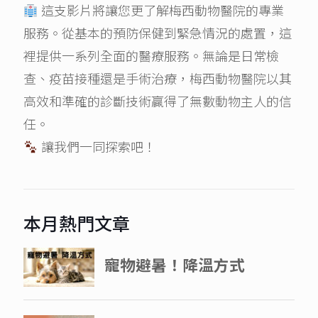
這支影片將讓您更了解梅西動物醫院的專業
服務。從基本的預防保健到緊急情況的處置，這
裡提供一系列全面的醫療服務。無論是日常檢
查、疫苗接種還是手術治療，梅西動物醫院以其
高效和準確的診斷技術贏得了無數動物主人的信
任。
讓我們一同探索吧！
本月熱門文章