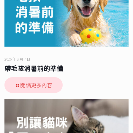
2026 年 8 月 7 日
帶毛孩消暑前的準備
閱讀更多內容