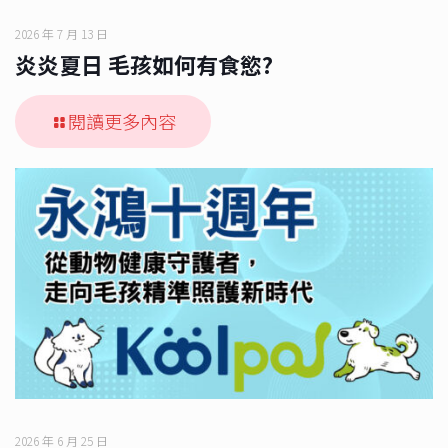
2026 年 7 月 13 日
炎炎夏日 毛孩如何有食慾?
閱讀更多內容
2026 年 6 月 25 日