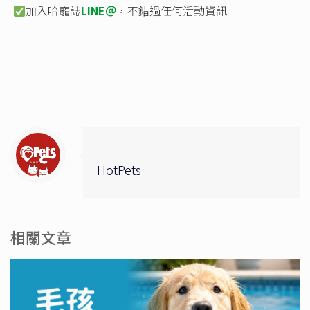
加入哈寵誌
LINE＠
，不錯過任何活動資訊
HotPets
相關文章