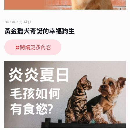
2026 年 7 月 14 日
黃金獵犬奇諾的幸福狗生
閱讀更多內容