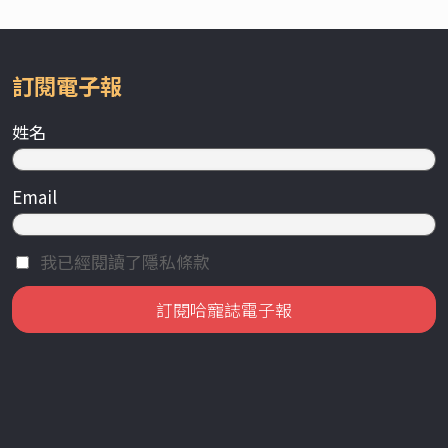
訂閱電子報
姓名
Email
我已經閱讀了隱私條款