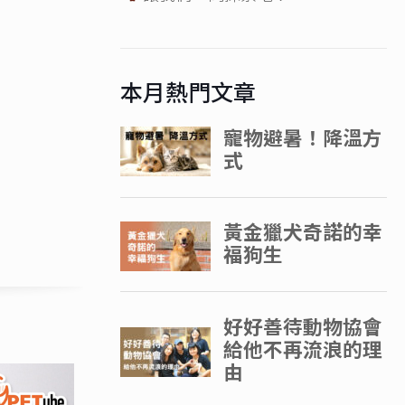
本月熱門文章