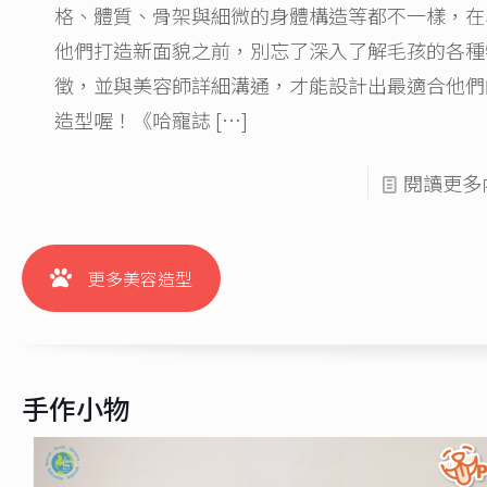
格、體質、骨架與細微的身體構造等都不一樣，在
他們打造新面貌之前，別忘了深入了解毛孩的各種
徵，並與美容師詳細溝通，才能設計出最適合他們
造型喔！《哈寵誌
[…]
閱讀更多
更多美容造型
手作小物