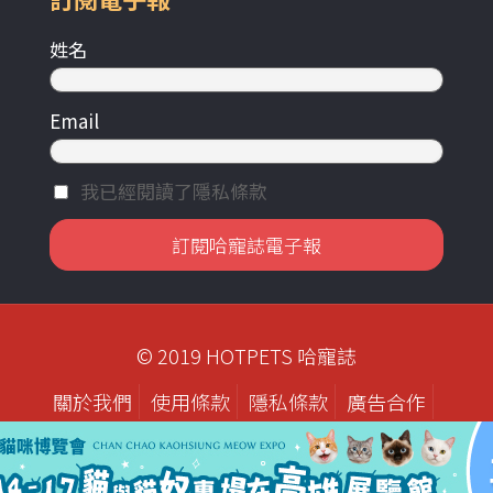
姓名
Email
我已經閱讀了隱私條款
© 2019 HOTPETS 哈寵誌
關於我們
使用條款
隱私條款
廣告合作
歷年刊物