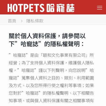
首頁
隱私條款
關於個人資料保護，請參閱以
下”哈寵誌”的隱私權聲明：
”哈寵誌”是由「頤和文化事業有限公司」所
經營；為了支持個人資料保護，維護個人隱私
權，”哈寵誌”謹以下列聲明，向您說明”哈
寵誌”蒐集個人資料之目的、類別、利用範圍
及方式、以及您所得行使之權利等事項；如果
您對於”哈寵誌”的隱私權聲明、以下相關告
知事項、或與個人資料保護有關之相關事項有