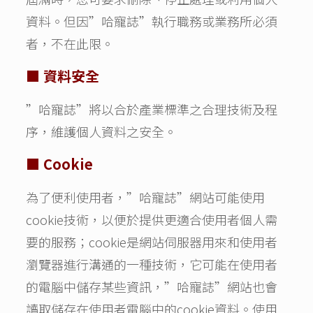
資料。但因”哈寵誌”執行職務或業務所必須
者，不在此限。
■ 資料安全
”哈寵誌”將以合於產業標準之合理技術及程
序，維護個人資料之安全。
■ Cookie
為了便利使用者，”哈寵誌”網站可能使用
cookie技術，以便於提供更適合使用者個人需
要的服務；cookie是網站伺服器用來和使用者
瀏覽器進行溝通的一種技術，它可能在使用者
的電腦中儲存某些資訊，”哈寵誌”網站也會
讀取儲存在使用者電腦中的cookie資料。使用