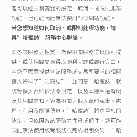
者可以經由瀏覽器的設定，取消、或限制此項
功能，但可能因此無法使用部份網站功能。
若您想知道如何取消、或限制此項功能，請
與”哈寵誌”服務中心聯絡。
照各該服務之性質，為使相關服務得以順利提
供、或使相關交易得以順利完成或履行完畢，
若您不願意提供各該服務或交易所要求的相關
個人資料予”哈寵誌”，並同意”哈寵誌”就
該等個人資料依法令規定、以及本隱私權聲明
及其相關告知內容為相關之個人資料蒐集、處
理、利用及國際傳輸，”哈寵誌”將尊重您的
決定，但依照各該服務之性質或條件，您可能
因此無法使用該等服務或完成相關交易，”哈