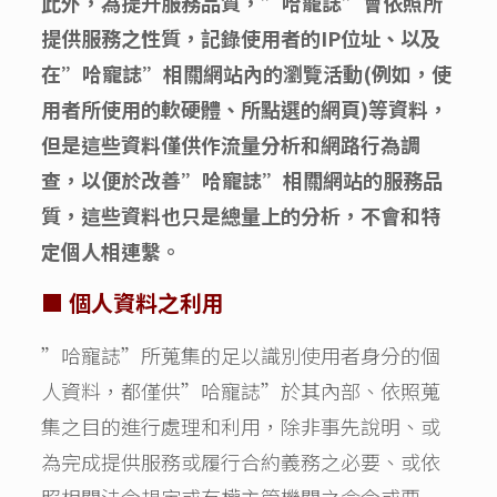
此外，為提升服務品質，”哈寵誌”會依照所
提供服務之性質，記錄使用者的IP位址、以及
在”哈寵誌”相關網站內的瀏覽活動(例如，使
用者所使用的軟硬體、所點選的網頁)等資料，
但是這些資料僅供作流量分析和網路行為調
查，以便於改善”哈寵誌”相關網站的服務品
質，這些資料也只是總量上的分析，不會和特
定個人相連繫。
■ 個人資料之利用
”哈寵誌”所蒐集的足以識別使用者身分的個
人資料，都僅供”哈寵誌”於其內部、依照蒐
集之目的進行處理和利用，除非事先說明、或
為完成提供服務或履行合約義務之必要、或依