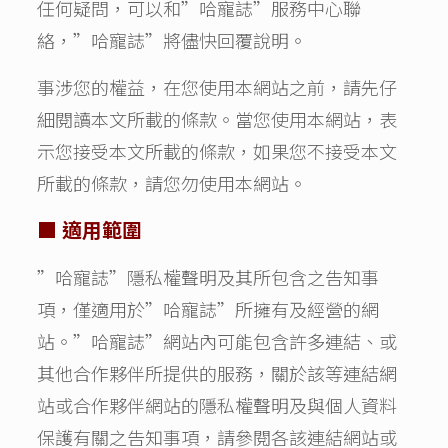
任何疑問，可以和”哈寵誌”服務中心聯
絡，”哈寵誌”將儘快回覆說明。
事涉您的權益，在您使用本網站之前，請先仔
細閱讀本文所載的條款。當您使用本網站，表
示您接受本文所載的條款，如果您不接受本文
所載的條款，請您勿使用本網站。
■ 適用範圍
”哈寵誌”隱私權聲明及其所包含之告知事
項，僅適用於”哈寵誌”所擁有及經營的網
站。”哈寵誌”網站內可能包含許多連結、或
其他合作夥伴所提供的服務，關於該等連結網
站或合作夥伴網站的隱私權聲明及與個人資料
保護有關之告知事項，請參閱各該連結網站或