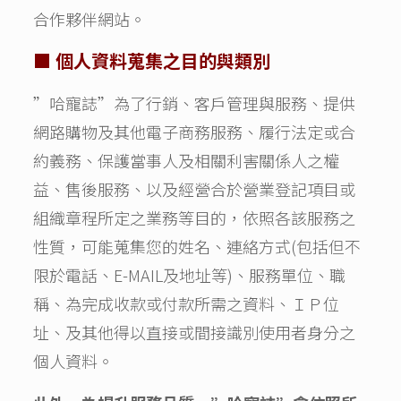
合作夥伴網站。
■ 個人資料蒐集之目的與類別
”哈寵誌”為了行銷、客戶管理與服務、提供
網路購物及其他電子商務服務、履行法定或合
約義務、保護當事人及相關利害關係人之權
益、售後服務、以及經營合於營業登記項目或
組織章程所定之業務等目的，依照各該服務之
性質，可能蒐集您的姓名、連絡方式(包括但不
限於電話、E-MAIL及地址等)、服務單位、職
稱、為完成收款或付款所需之資料、ＩＰ位
址、及其他得以直接或間接識別使用者身分之
個人資料。