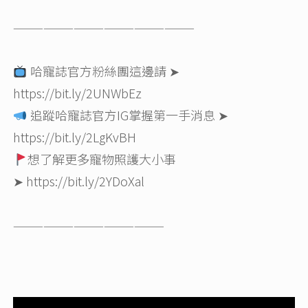
——————————————————
哈寵誌官方粉絲團這邊請 ➤
https://bit.ly/2UNWbEz
追蹤哈寵誌官方IG掌握第一手消息 ➤
https://bit.ly/2LgKvBH
想了解更多寵物照護大小事
➤
https://bit.ly/2YDoXal
———————————————