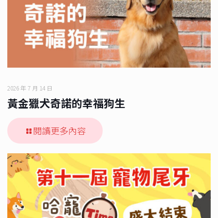
2026 年 7 月 14 日
黃金獵犬奇諾的幸福狗生
閱讀更多內容