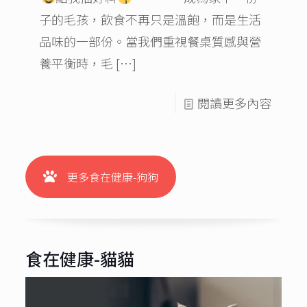
子的毛孩，飲食不再只是溫飽，而是生活
品味的一部份。當我們重視餐桌質感與營
養平衡時，毛
[…]
閱讀更多內容
更多食在健康-狗狗
食在健康-貓貓