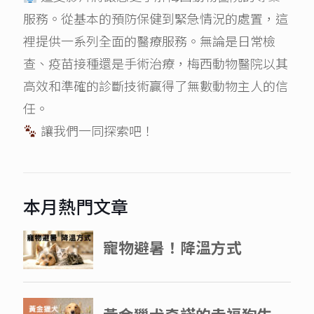
服務。從基本的預防保健到緊急情況的處置，這
裡提供一系列全面的醫療服務。無論是日常檢
查、疫苗接種還是手術治療，梅西動物醫院以其
高效和準確的診斷技術贏得了無數動物主人的信
任。
讓我們一同探索吧！
本月熱門文章