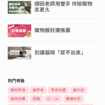
熱門標籤
寵物零食
貓零食
零食挑選
貓中途
貓咪送養
迴龍
Dr. Lan
養貓迷思