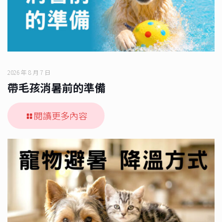
2026 年 8 月 7 日
帶毛孩消暑前的準備
閱讀更多內容