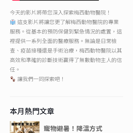
今天的影片將帶您深入探索梅西動物醫院！
這支影片將讓您更了解梅西動物醫院的專業
服務。從基本的預防保健到緊急情況的處置，這
裡提供一系列全面的醫療服務。無論是日常檢
查、疫苗接種還是手術治療，梅西動物醫院以其
高效和準確的診斷技術贏得了無數動物主人的信
任。
讓我們一同探索吧！
本月熱門文章