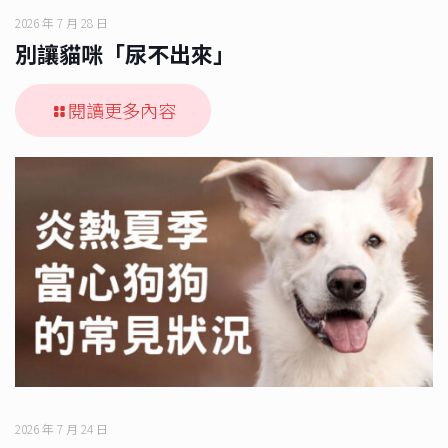
2026 年 7 月 28 日
別讓貓咪「尿不出來」
閱讀更多內容
2026 年 7 月 24 日