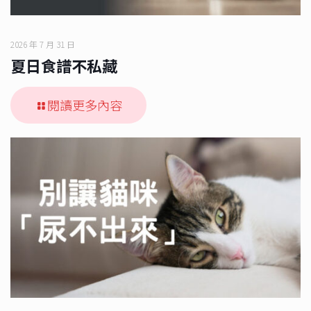
2026 年 7 月 31 日
夏日食譜不私藏
閱讀更多內容