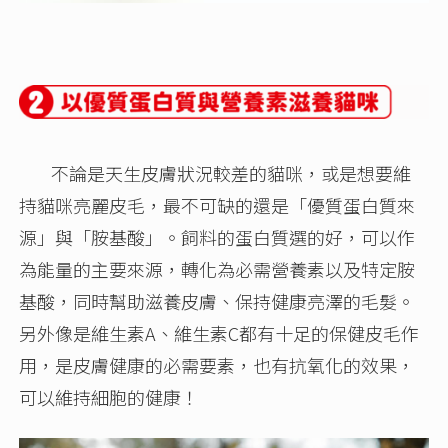
不論是天生皮膚狀況較差的貓咪，或是想要維
持貓咪亮麗皮毛，最不可缺的還是「優質蛋白質來
源」與「胺基酸」。飼料的蛋白質選的好，可以作
為能量的主要來源，轉化為必需營養素以及特定胺
基酸，同時幫助滋養皮膚、保持健康亮澤的毛髮。
另外像是維生素A、維生素C都有十足的保健皮毛作
用，是皮膚健康的必需要素，也有抗氧化的效果，
可以維持細胞的健康！