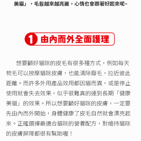
美貓」，毛髮越來越亮麗，心情也會跟著好起來呢~
想要顧好貓咪的皮毛有很多種方式，例如每天
梳毛可以按摩貓咪皮膚，也能清除廢毛，拉近彼此
距離。而許多外用產品效用都因貓而異，或是停止
使用就會失去效果，似乎很難真的達到長期「健康
美貓」的效果。所以想要顧好貓咪的皮膚，一定要
先由內而外開始，身體健康了皮毛自然就會漂亮起
來。正確選擇最適合貓咪的營養配方，對維持貓咪
的皮膚屏障都很有幫助喔！