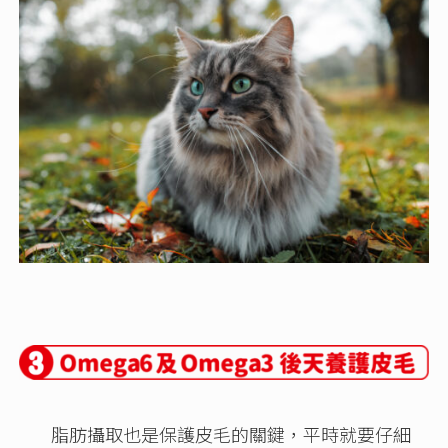
脂肪攝取也是保護皮毛的關鍵，平時就要仔細