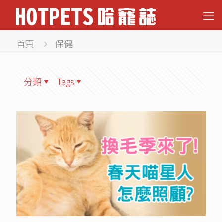
首頁
保健
分類
Tags