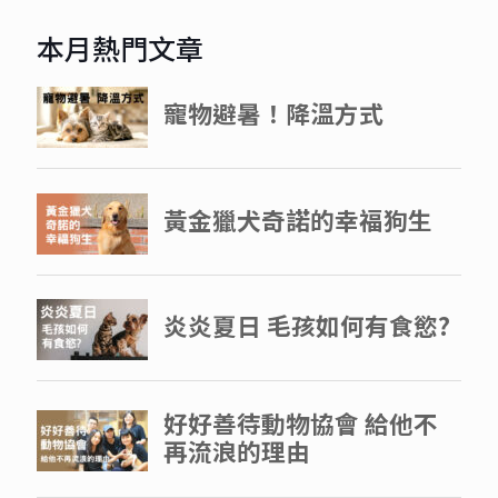
本月熱門文章