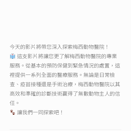
今天的影片將帶您深入探索梅西動物醫院！
這支影片將讓您更了解梅西動物醫院的專業
服務。從基本的預防保健到緊急情況的處置，這
裡提供一系列全面的醫療服務。無論是日常檢
查、疫苗接種還是手術治療，梅西動物醫院以其
高效和準確的診斷技術贏得了無數動物主人的信
任。
讓我們一同探索吧！