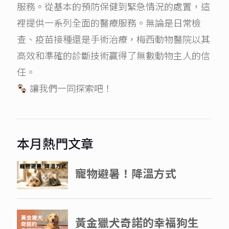
服務。從基本的預防保健到緊急情況的處置，這
裡提供一系列全面的醫療服務。無論是日常檢
查、疫苗接種還是手術治療，梅西動物醫院以其
高效和準確的診斷技術贏得了無數動物主人的信
任。
讓我們一同探索吧！
本月熱門文章