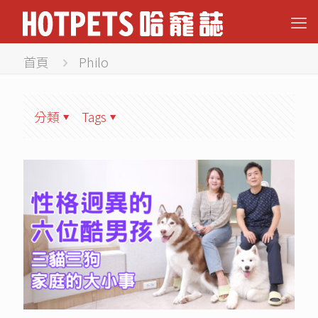
首頁
Philo
分類
Tags