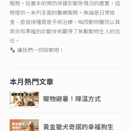
服務。從基本的預防保健到緊急情況的處置，這
裡提供一系列全面的醫療服務。無論是日常檢
查、疫苗接種還是手術治療，梅西動物醫院以其
高效和準確的診斷技術贏得了無數動物主人的信
任。
讓我們一同探索吧！
本月熱門文章