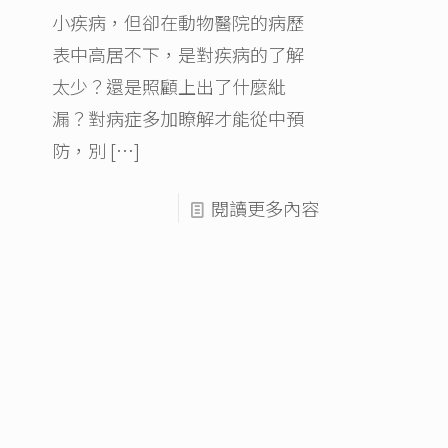
小疾病，但卻在動物醫院的病歷
表中高居不下，是對疾病的了解
太少？還是照顧上出了什麼紕
漏？對病症多加瞭解才能從中預
防，別
[…]
閱讀更多內容