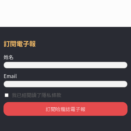
訂閱電子報
姓名
Email
我已經閱讀了隱私條款