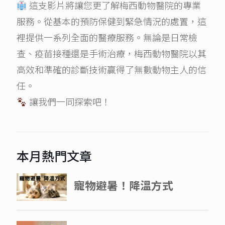
這支影片將讓您更了解梅西動物醫院的專業
服務。從基本的預防保健到緊急情況的處置，這
裡提供一系列全面的醫療服務。無論是日常檢
查、疫苗接種還是手術治療，梅西動物醫院以其
高效和準確的診斷技術贏得了無數動物主人的信
任。
讓我們一同探索吧！
本月熱門文章