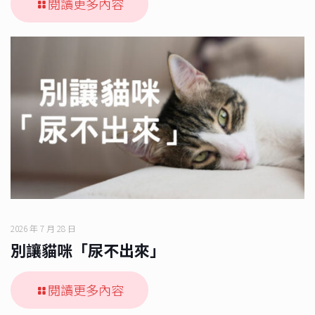
閱讀更多內容
2026 年 7 月 28 日
別讓貓咪「尿不出來」
閱讀更多內容