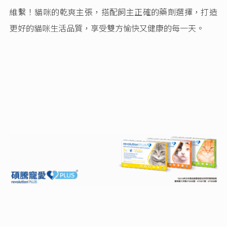
維繫！貓咪的乾爽主張，搭配飼主正確的藥劑選擇，打造
更好的貓咪生活品質，享受雙方愉快又健康的每一天。