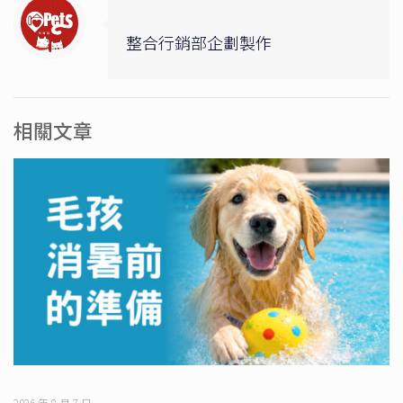
整合行銷部企劃製作
相關文章
2026 年 8 月 7 日