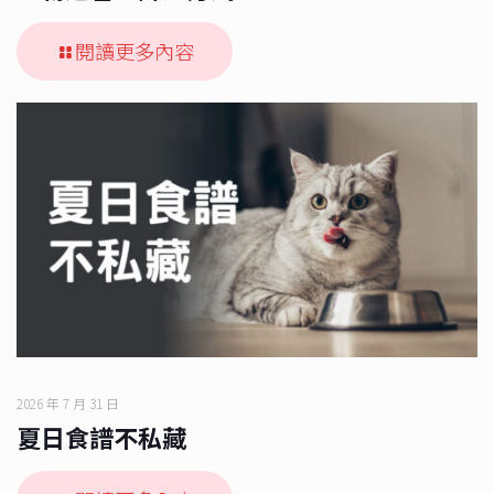
閱讀更多內容
2026 年 7 月 31 日
夏日食譜不私藏