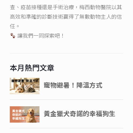
查、疫苗接種還是手術治療，梅西動物醫院以其
高效和準確的診斷技術贏得了無數動物主人的信
任。
讓我們一同探索吧！
本月熱門文章