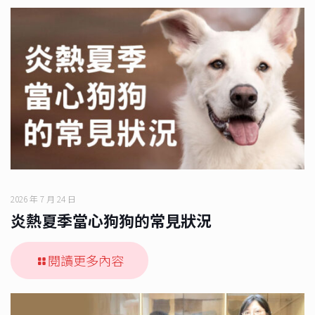
2026 年 7 月 24 日
炎熱夏季當心狗狗的常見狀況
閱讀更多內容