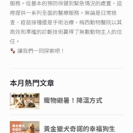
服務。從基本的預防保健到緊急情況的處置，這
裡提供一系列全面的醫療服務。無論是日常檢
查、疫苗接種還是手術治療，梅西動物醫院以其
高效和準確的診斷技術贏得了無數動物主人的信
任。
讓我們一同探索吧！
本月熱門文章