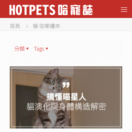
首頁
貓 從哪邊來
分類
Tags