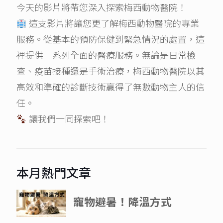
今天的影片將帶您深入探索梅西動物醫院！
這支影片將讓您更了解梅西動物醫院的專業
服務。從基本的預防保健到緊急情況的處置，這
裡提供一系列全面的醫療服務。無論是日常檢
查、疫苗接種還是手術治療，梅西動物醫院以其
高效和準確的診斷技術贏得了無數動物主人的信
任。
讓我們一同探索吧！
本月熱門文章