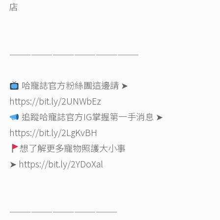
店
——————————————————
哈寵誌官方粉絲團這邊請 ➤
https://bit.ly/2UNWbEz
追蹤哈寵誌官方IG掌握第一手消息 ➤
https://bit.ly/2LgKvBH
想了解更多寵物照護大小事
➤
https://bit.ly/2YDoXal
———————————————