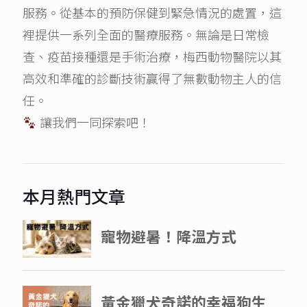
服務。從基本的預防保健到緊急情況的處置，這
裡提供一系列全面的醫療服務。無論是日常檢
查、疫苗接種還是手術治療，梅西動物醫院以其
高效和準確的診斷技術贏得了無數動物主人的信
任。
讓我們一同探索吧！
本月熱門文章