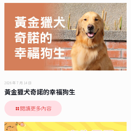
2026 年 7 月 14 日
黃金獵犬奇諾的幸福狗生
閱讀更多內容