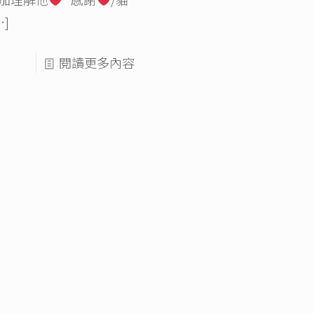
…]
閱讀更多內容