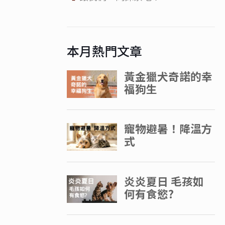
本月熱門文章