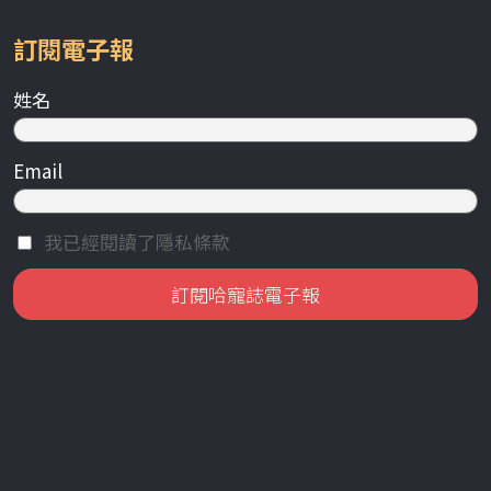
訂閱電子報
姓名
Email
我已經閱讀了隱私條款