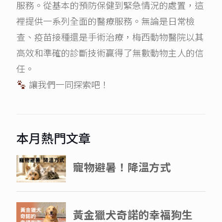
服務。從基本的預防保健到緊急情況的處置，這
裡提供一系列全面的醫療服務。無論是日常檢
查、疫苗接種還是手術治療，梅西動物醫院以其
高效和準確的診斷技術贏得了無數動物主人的信
任。
讓我們一同探索吧！
本月熱門文章