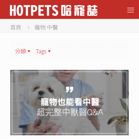
首頁
寵物 中醫
分類
Tags