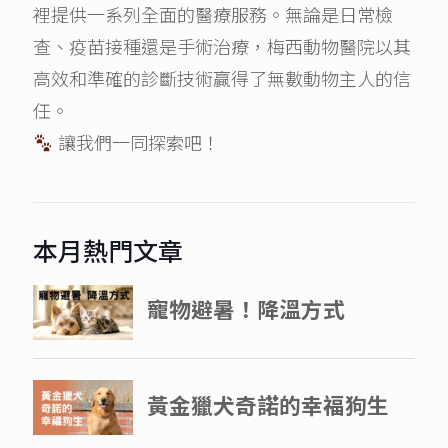
裡提供一系列全面的醫療服務。無論是日常檢
查、疫苗接種還是手術治療，梅西動物醫院以其
高效和準確的診斷技術贏得了無數動物主人的信
任。
讓我們一同探索吧！
本月熱門文章