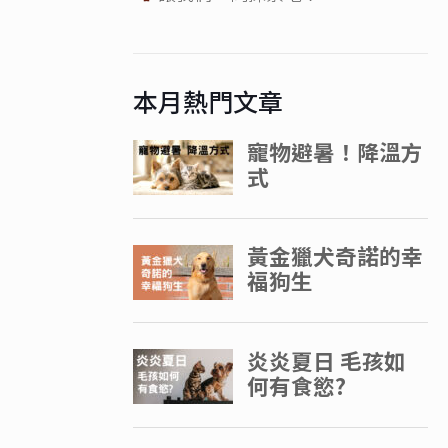
本月熱門文章