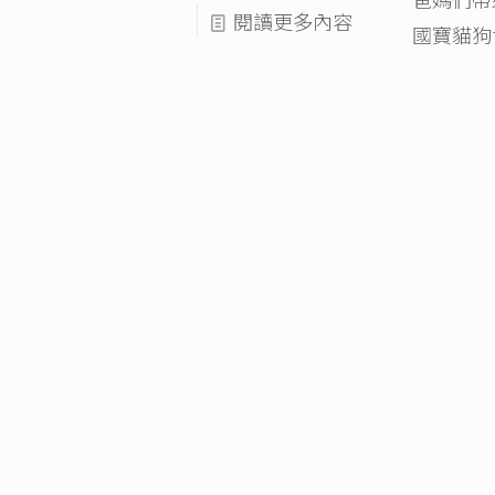
閱讀更多內容
國寶貓狗