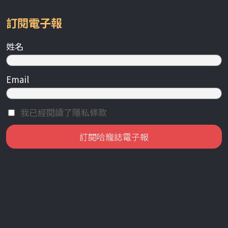
訂閱電子報
姓名
Email
我已經閱讀了隱私條款