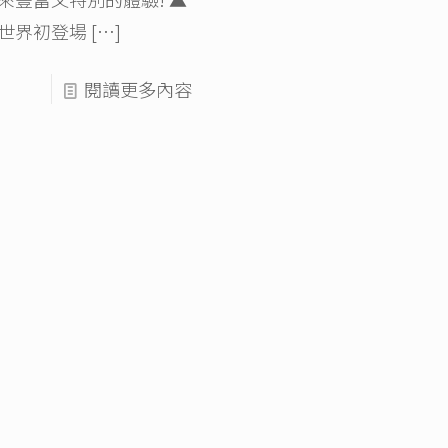
世界初登場
[…]
閱讀更多內容