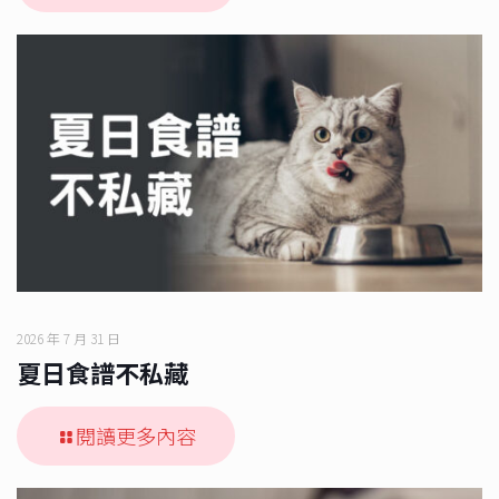
2026 年 7 月 31 日
夏日食譜不私藏
閱讀更多內容