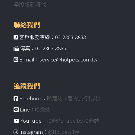
準照護新時代
聯絡我們
客戶服務專線：02-2363-8838
傳真：02-2363-8865
E-mail：service@hotpets.com.tw
追蹤我們
Facebook：
哈寵誌〈寵物流行雜誌〉
Line：
哈寵誌
YouTube：
哈寵PETube by 哈寵誌
Instagram：
@HotpetsTW