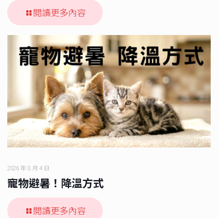
閱讀更多內容
2026 年 8 月 4 日
寵物避暑！降溫方式
閱讀更多內容