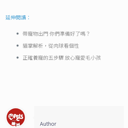
延伸閱讀：
帶寵物出門 你們準備好了嗎？
貓掌解析，從肉球看個性
正確養寵的五步驟 放心寵愛毛小孩
Author