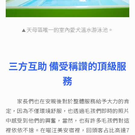
天母區唯一的室內愛犬溫水游泳池。
▲
三方互助 備受稱讚的頂級服
務
家長們也在安親後對於整體服務給予大力的肯
定，因為不僅環境舒服，也透過毛孩們即時的照片
中感受到他們的興奮，當然，也有許多毛孩們對這
裡依依不捨。在喵汪美安宿裡，回頭客占比高達7