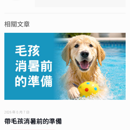
相關文章
2026 年 8 月 7 日
帶毛孩消暑前的準備