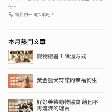
任。
讓我們一同探索吧！
本月熱門文章