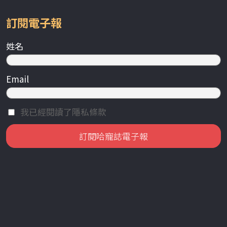
訂閱電子報
姓名
Email
我已經閱讀了隱私條款