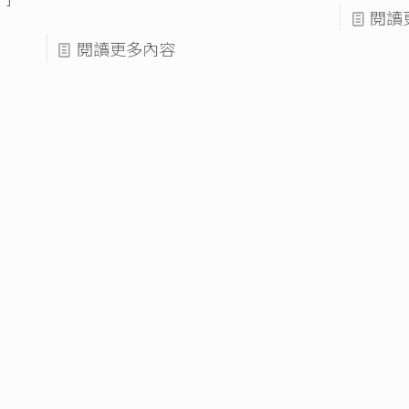
閱讀
閱讀更多內容