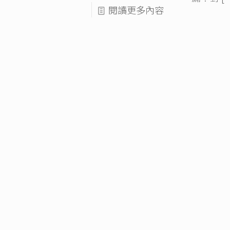
閱讀更多內容