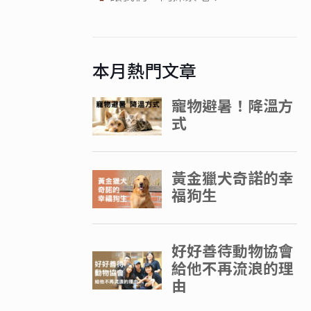
本月熱門文章