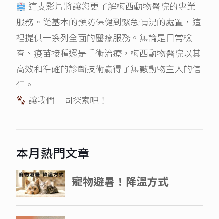
這支影片將讓您更了解梅西動物醫院的專業
服務。從基本的預防保健到緊急情況的處置，這
裡提供一系列全面的醫療服務。無論是日常檢
查、疫苗接種還是手術治療，梅西動物醫院以其
高效和準確的診斷技術贏得了無數動物主人的信
任。
讓我們一同探索吧！
本月熱門文章