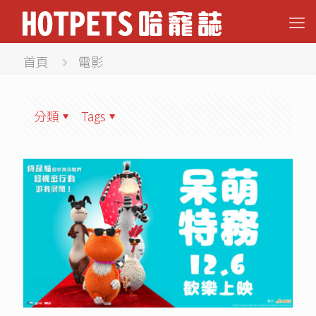
首頁
電影
分類
Tags