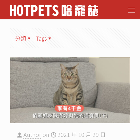
分類
Tags
Author
on
2021 年 10 月 29 日