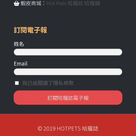
蝦皮商城：
Hot Pets 哈寵誌 哈寵舖
訂閱電子報
姓名
Email
我已經閱讀了隱私條款
© 2019 HOTPETS 哈寵誌