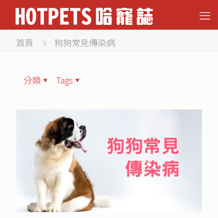
首頁
狗狗常見傳染病
分類
Tags