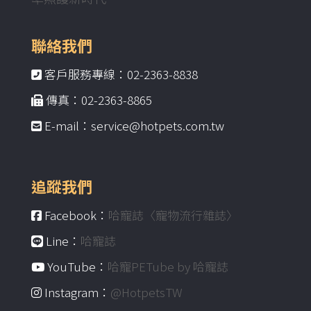
聯絡我們
客戶服務專線：02-2363-8838
傳真：02-2363-8865
E-mail：service@hotpets.com.tw
追蹤我們
Facebook：
哈寵誌〈寵物流行雜誌〉
Line：
哈寵誌
YouTube：
哈寵PETube by 哈寵誌
Instagram：
@HotpetsTW