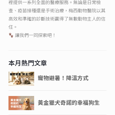
裡提供一系列全面的醫療服務。無論是日常檢
查、疫苗接種還是手術治療，梅西動物醫院以其
高效和準確的診斷技術贏得了無數動物主人的信
任。
讓我們一同探索吧！
本月熱門文章