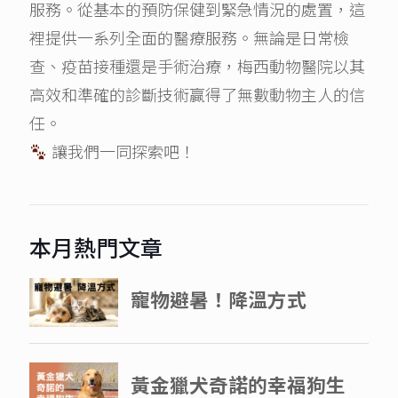
服務。從基本的預防保健到緊急情況的處置，這
裡提供一系列全面的醫療服務。無論是日常檢
查、疫苗接種還是手術治療，梅西動物醫院以其
高效和準確的診斷技術贏得了無數動物主人的信
任。
讓我們一同探索吧！
本月熱門文章