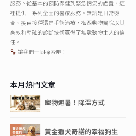
服務。從基本的預防保健到緊急情況的處置，這
裡提供一系列全面的醫療服務。無論是日常檢
查、疫苗接種還是手術治療，梅西動物醫院以其
高效和準確的診斷技術贏得了無數動物主人的信
任。
讓我們一同探索吧！
本月熱門文章