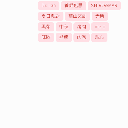
Dr. Lan
養貓迷思
SHIRO&MAR
夏日派對
華山文創
赤柴
黑柴
中秋
烤肉
me-o
咪歐
熊熊
肉泥
點心