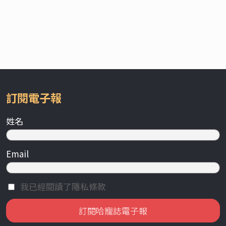
訂閱電子報
姓名
Email
我已經閱讀了隱私條款