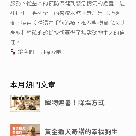
服務。從基本的預防保健到緊急情況的處置，這
裡提供一系列全面的醫療服務。無論是日常檢
查、疫苗接種還是手術治療，梅西動物醫院以其
高效和準確的診斷技術贏得了無數動物主人的信
任。
讓我們一同探索吧！
本月熱門文章