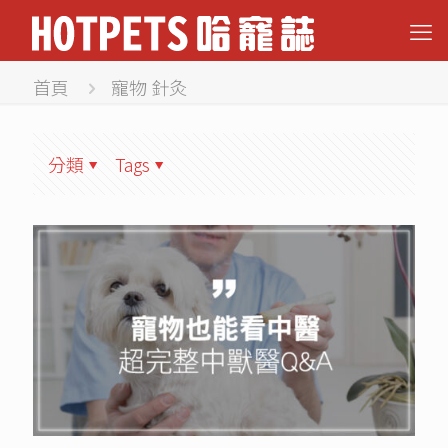
首頁
寵物 針灸
分類
Tags