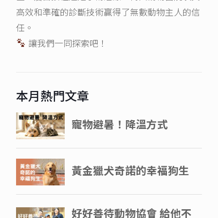
高效和準確的診斷技術贏得了無數動物主人的信
任。
讓我們一同探索吧！
本月熱門文章