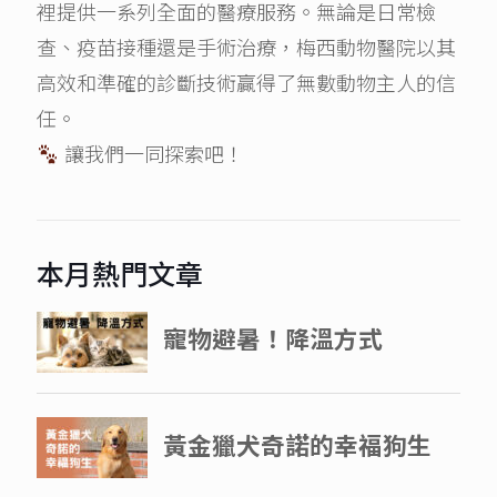
裡提供一系列全面的醫療服務。無論是日常檢
查、疫苗接種還是手術治療，梅西動物醫院以其
高效和準確的診斷技術贏得了無數動物主人的信
任。
讓我們一同探索吧！
本月熱門文章