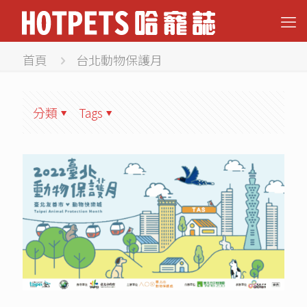
首頁
台北動物保護月
分類
Tags