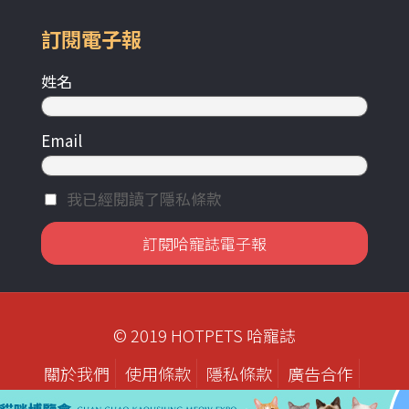
訂閱電子報
姓名
Email
我已經閱讀了隱私條款
© 2019 HOTPETS 哈寵誌
關於我們
使用條款
隱私條款
廣告合作
歷年刊物