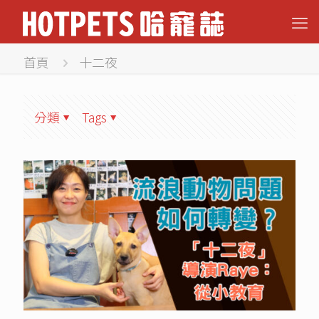
首頁
十二夜
分類
Tags