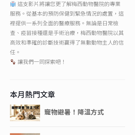
這支影片將讓您更了解梅西動物醫院的專業
服務。從基本的預防保健到緊急情況的處置，這
裡提供一系列全面的醫療服務。無論是日常檢
查、疫苗接種還是手術治療，梅西動物醫院以其
高效和準確的診斷技術贏得了無數動物主人的信
任。
讓我們一同探索吧！
本月熱門文章