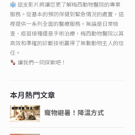
這支影片將讓您更了解梅西動物醫院的專業
服務。從基本的預防保健到緊急情況的處置，這
裡提供一系列全面的醫療服務。無論是日常檢
查、疫苗接種還是手術治療，梅西動物醫院以其
高效和準確的診斷技術贏得了無數動物主人的信
任。
讓我們一同探索吧！
本月熱門文章