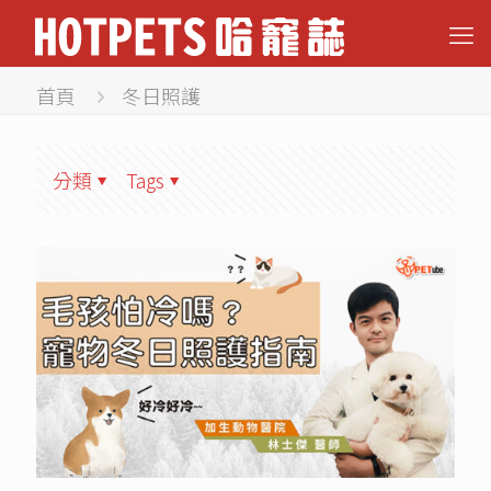
首頁
冬日照護
分類
Tags