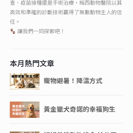
查、疫苗接種還是手術治療，梅西動物醫院以其
高效和準確的診斷技術贏得了無數動物主人的信
任。
讓我們一同探索吧！
本月熱門文章