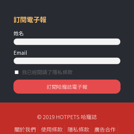
訂閱電子報
姓名
Email
我已經閱讀了隱私條款
© 2019 HOTPETS 哈寵誌
關於我們
使用條款
隱私條款
廣告合作