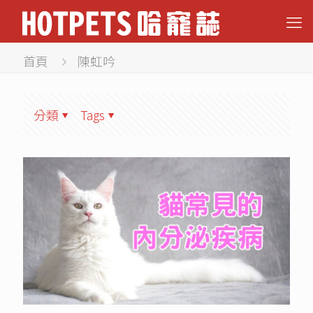
首頁
陳虹吟
分類
Tags