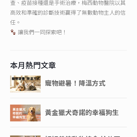
查、疫苗接種還是手術治療，梅西動物醫院以其
高效和準確的診斷技術贏得了無數動物主人的信
任。
讓我們一同探索吧！
本月熱門文章