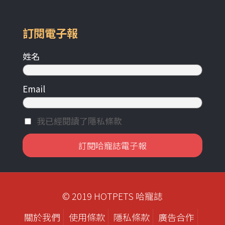
訂閱電子報
姓名
Email
我已經閱讀了隱私條款
© 2019 HOTPETS 哈寵誌
關於我們
使用條款
隱私條款
廣告合作