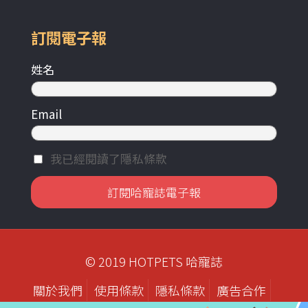
訂閱電子報
姓名
Email
我已經閱讀了隱私條款
© 2019 HOTPETS 哈寵誌
關於我們
使用條款
隱私條款
廣告合作