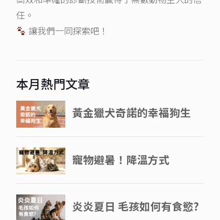
任。
讓我們一同探索吧！
本月熱門文章