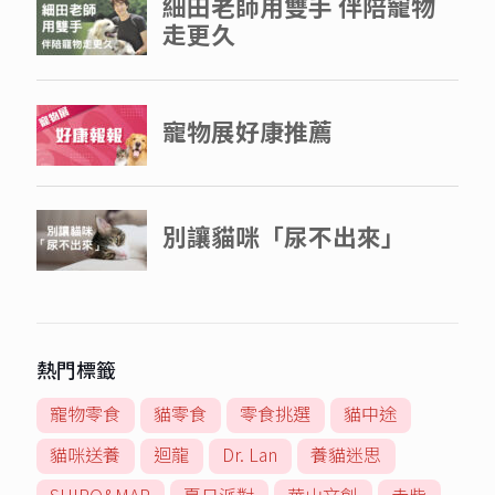
熱門標籤
寵物零食
貓零食
零食挑選
貓中途
貓咪送養
迴龍
Dr. Lan
養貓迷思