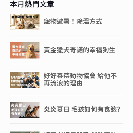
本月熱門文章