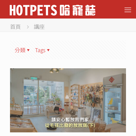
首頁
講座
分類
Tags