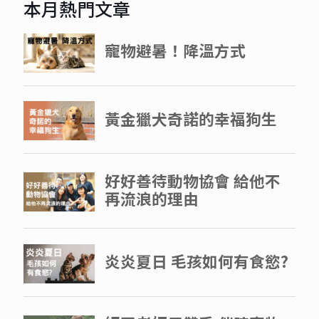
本月熱門文章