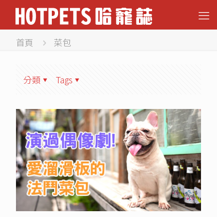
首頁
菜包
分類
Tags