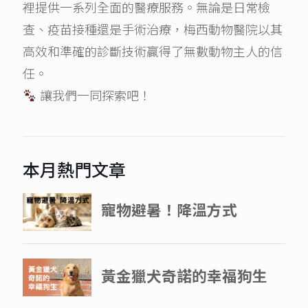
裡提供一系列全面的醫療服務。無論是日常檢
查、疫苗接種還是手術治療，梅西動物醫院以其
高效和準確的診斷技術贏得了無數動物主人的信
任。
讓我們一同探索吧！
本月熱門文章