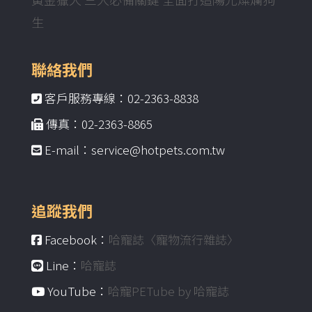
生
聯絡我們
客戶服務專線：02-2363-8838
傳真：02-2363-8865
E-mail：service@hotpets.com.tw
追蹤我們
Facebook：
哈寵誌〈寵物流行雜誌〉
Line：
哈寵誌
YouTube：
哈寵PETube by 哈寵誌