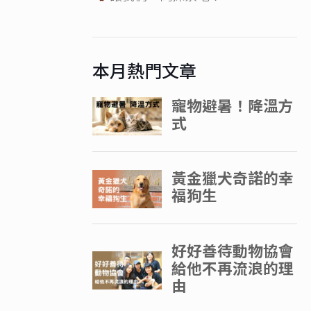
本月熱門文章