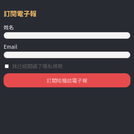
訂閱電子報
姓名
Email
我已經閱讀了隱私條款