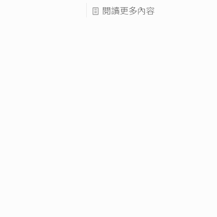
閱讀更多內容