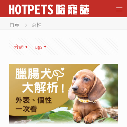
首頁
脊椎
分類
Tags