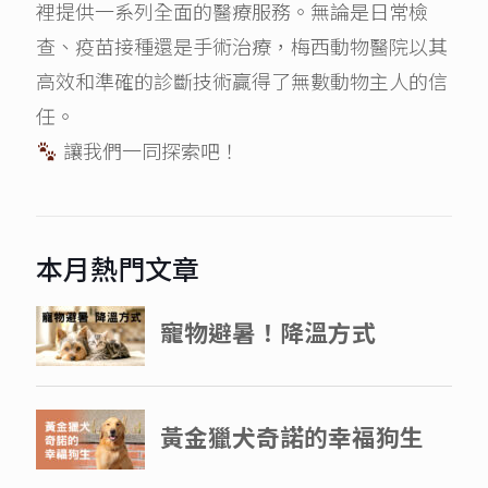
裡提供一系列全面的醫療服務。無論是日常檢
查、疫苗接種還是手術治療，梅西動物醫院以其
高效和準確的診斷技術贏得了無數動物主人的信
任。
讓我們一同探索吧！
本月熱門文章