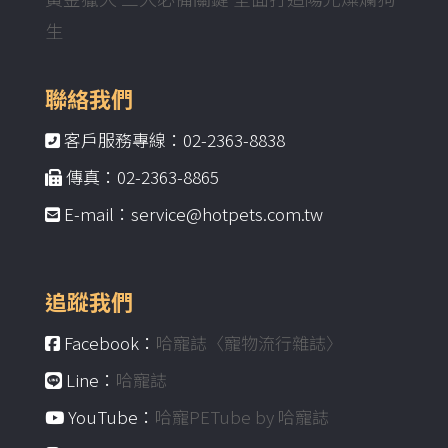
生
聯絡我們
客戶服務專線：02-2363-8838
傳真：02-2363-8865
E-mail：service@hotpets.com.tw
追蹤我們
Facebook：
哈寵誌〈寵物流行雜誌〉
Line：
哈寵誌
YouTube：
哈寵PETube by 哈寵誌