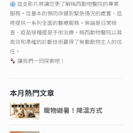
這支影片將讓您更了解梅西動物醫院的專業
服務。從基本的預防保健到緊急情況的處置，這
裡提供一系列全面的醫療服務。無論是日常檢
查、疫苗接種還是手術治療，梅西動物醫院以其
高效和準確的診斷技術贏得了無數動物主人的信
任。
讓我們一同探索吧！
本月熱門文章