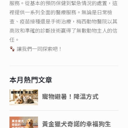
服務。從基本的預防保健到緊急情況的處置，這
裡提供一系列全面的醫療服務。無論是日常檢
查、疫苗接種還是手術治療，梅西動物醫院以其
高效和準確的診斷技術贏得了無數動物主人的信
任。
讓我們一同探索吧！
本月熱門文章