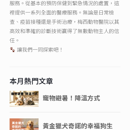
服務。從基本的預防保健到緊急情況的處置，這
裡提供一系列全面的醫療服務。無論是日常檢
查、疫苗接種還是手術治療，梅西動物醫院以其
高效和準確的診斷技術贏得了無數動物主人的信
任。
讓我們一同探索吧！
本月熱門文章