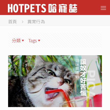
首頁
異常行為
分類
Tags