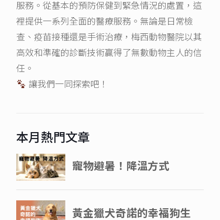
服務。從基本的預防保健到緊急情況的處置，這
裡提供一系列全面的醫療服務。無論是日常檢
查、疫苗接種還是手術治療，梅西動物醫院以其
高效和準確的診斷技術贏得了無數動物主人的信
任。
讓我們一同探索吧！
本月熱門文章